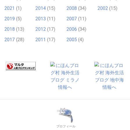
2021
(1)
2014
(15)
2008
(34)
2002
(15)
2019
(5)
2013
(11)
2007
(11)
2018
(13)
2012
(17)
2006
(34)
2017
(28)
2011
(17)
2005
(4)
プロフィール