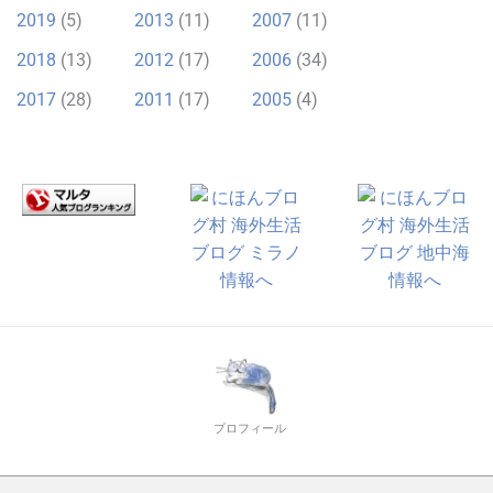
2019
(5)
2013
(11)
2007
(11)
2018
(13)
2012
(17)
2006
(34)
2017
(28)
2011
(17)
2005
(4)
プロフィール