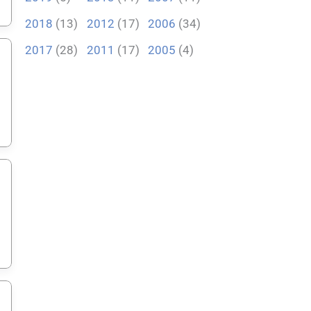
2018
(13)
2012
(17)
2006
(34)
2017
(28)
2011
(17)
2005
(4)