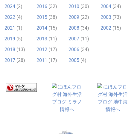
2024
(2)
2016
(32)
2010
(30)
2004
(34)
2022
(4)
2015
(38)
2009
(22)
2003
(73)
2021
(1)
2014
(15)
2008
(34)
2002
(15)
2019
(5)
2013
(11)
2007
(11)
2018
(13)
2012
(17)
2006
(34)
2017
(28)
2011
(17)
2005
(4)