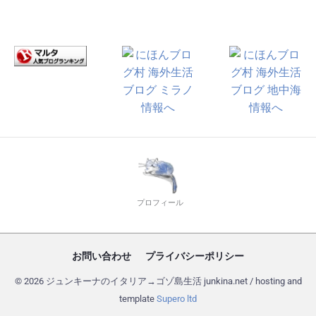
プロフィール
お問い合わせ
プライバシーポリシー
© 2026 ジュンキーナのイタリア→ゴゾ島生活 junkina.net / hosting and
template
Supero ltd