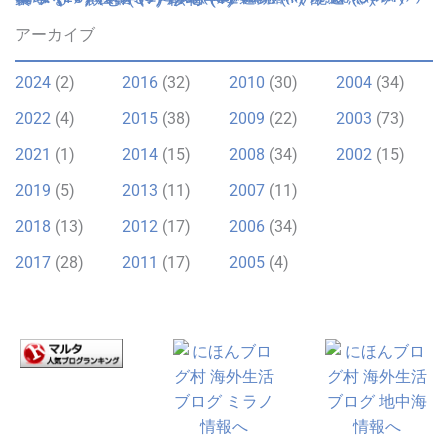
アーカイブ
2024
(2)
2016
(32)
2010
(30)
2004
(34)
2022
(4)
2015
(38)
2009
(22)
2003
(73)
2021
(1)
2014
(15)
2008
(34)
2002
(15)
2019
(5)
2013
(11)
2007
(11)
2018
(13)
2012
(17)
2006
(34)
2017
(28)
2011
(17)
2005
(4)