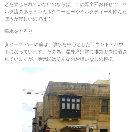
とを禁じられていないのならば、この際全部お任せで、マ
ルタ流のあっまいミルクコーヒーやミルクティーを飲んだ
ほうが楽しいのでは？
噴水をぐるり
タピーズ バーの前は、噴水を中心としたラウンドアバウ
トになっています。その為、屋外席は常に排気ガスに晒さ
れていますが、地元民はそんなのお構いなしの模様。