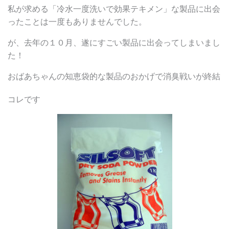
私が求める「冷水一度洗いで効果テキメン」な製品に出会
ったことは一度もありませんでした。
が、去年の１０月、遂にすごい製品に出会ってしまいまし
た！
おばあちゃんの知恵袋的な製品のおかげで消臭戦いが終結
コレです