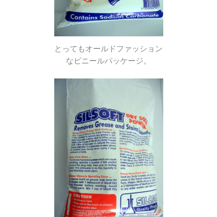
とってもオールドファッション
なビニールパッケージ。