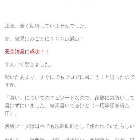
正直、全く期待していませんでした。
が、結果はみごとに１００点満点！
完全消臭に成功！！
すんごく驚きました。
驚いたあまり、すぐにでもブログに書こう！と思ったので
すが、
「臭い」についてのエピソードなので、家族に気負いして
書けずにいました。結局書いてるけど（一応承諾を得た：
汗）。
炭酸ソーダは日本でも洗濯助剤として使われていたらしい