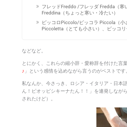
フレッドFreddo /フレッダ Fredda
Freddina（ちょっと寒い・冷たい）
ピッコロPiccolo/ピッコラ Piccola
Piccoletta（とても小さい）、ピッコリー
などなど。
とにかく、これらの縮小辞・愛称辞を付けた言
♪
」という感情を込めながら言うのがベストです
私なんか、今さっき、ロシア・イタリア・日本
ん！ピオッピシキーナたん！！
」を連発しなが
されたけど）。