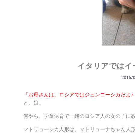
イタリアではイ
2016/
「お母さんは、ロシアではジュンコーシカだよ♪
と、娘。
何やら、学童保育で一緒のロシア人の女の子に
マトリョーシカ人形は、マトリョーナちゃん人