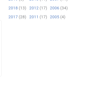
2018
(13)
2012
(17)
2006
(34)
2017
(28)
2011
(17)
2005
(4)
、